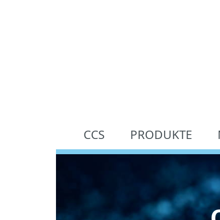
CCS
PRODUKTE