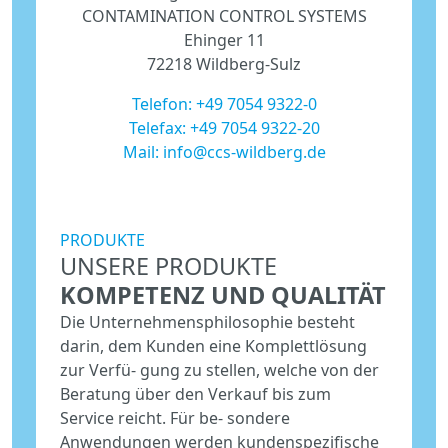
CONTAMINATION CONTROL SYSTEMS
Ehinger 11
72218 Wildberg-Sulz
Telefon:
+49 7054 9322-0
Telefax: +49 7054 9322-20
Mail:
info@ccs-wildberg.de
PRODUKTE
UNSERE PRODUKTE
KOMPETENZ UND QUALITÄT
Die Unternehmensphilosophie besteht
darin, dem Kunden eine Komplettlösung
zur Verfü- gung zu stellen, welche von der
Beratung über den Verkauf bis zum
Service reicht. Für be- sondere
Anwendungen werden kundenspezifische