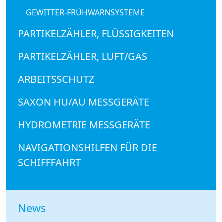
GEWITTER-FRÜHWARNSYSTEME
PARTIKELZÄHLER, FLÜSSIGKEITEN
PARTIKELZÄHLER, LUFT/GAS
ARBEITSSCHUTZ
SAXON HU/AU MESSGERÄTE
HYDROMETRIE MESSGERÄTE
NAVIGATIONSHILFEN FÜR DIE
SCHIFFFAHRT
News