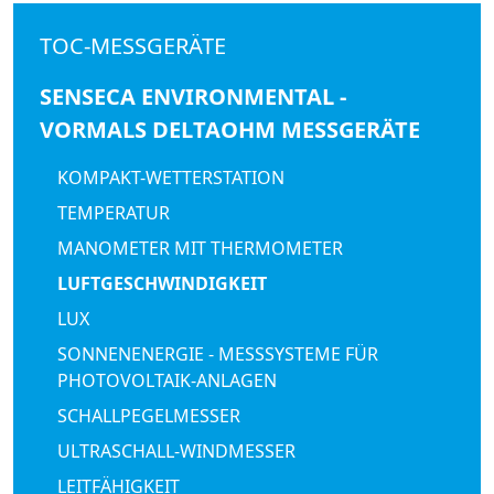
TOC-MESSGERÄTE
SENSECA ENVIRONMENTAL -
VORMALS DELTAOHM MESSGERÄTE
KOMPAKT-WETTERSTATION
TEMPERATUR
MANOMETER MIT THERMOMETER
LUFTGESCHWINDIGKEIT
LUX
SONNENENERGIE - MESSSYSTEME FÜR
PHOTOVOLTAIK-ANLAGEN
SCHALLPEGELMESSER
ULTRASCHALL-WINDMESSER
LEITFÄHIGKEIT