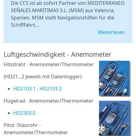
Die CCS ist ab sofort Partner von MEDITERRANEO
SEÑALES MARITIMAS S.L. (MSM) aus Valencia,
Spanien. MSM stellt Navigationshilfen für die
Schifffahrt…
Weiterlesen
Luftgeschwindigkeit - Anemometer
Hitzdraht - Anemometer/Thermometer
(HD21...2 jeweils mit Datenlogger)
HD2103.1 - HD2103.2
Flügelrad - Anemometer/Thermometer
HD2303.0
Pitot -Staurohr -
Anemometer/Thermometer