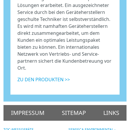
Lösungen erarbeitet. Ein ausgezeichneter
Service durch bei den Geräteherstellern
geschulte Techniker ist selbstverständlich.
Es wird mit namhaften Geräteherstellern
direkt zusammengearbeitet, um dem
Kunden ein optimales Leistungspaket
bieten zu können. Ein internationales
Netzwerk von Vertriebs- und Service-
partnern sichert die Kundenbetreuung vor
Ort.
ZU DEN PRODUKTEN >>
IMPRESSUM
SITEMAP
LINKS
TOC-MESSGERÄTE
SENSECA ENVIRONMENTAL -