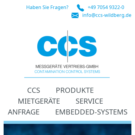
Haben Sie Fragen?
+49 7054 9322-0
info@ccs-wildberg.de
CCS
PRODUKTE
MIETGERÄTE
SERVICE
ANFRAGE
EMBEDDED-SYSTEMS