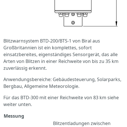
Blitzwarnsystem BTD-200/BTS-1 von Biral aus
Großbritannien ist ein komplettes, sofort
einsatzbereites, eigenständiges Sensorgerät, das alle
Arten von Blitzen in einer Reichweite von bis zu 35 km
zuverlässig erkennt.
Anwendungsbereiche: Gebäudesteuerung, Solarparks,
Bergbau, Allgemeine Meteorologie.
Für das BTD-300 mit einer Reichweite von 83 km siehe
weiter unten.
Messung
Blitzentladungen zwischen