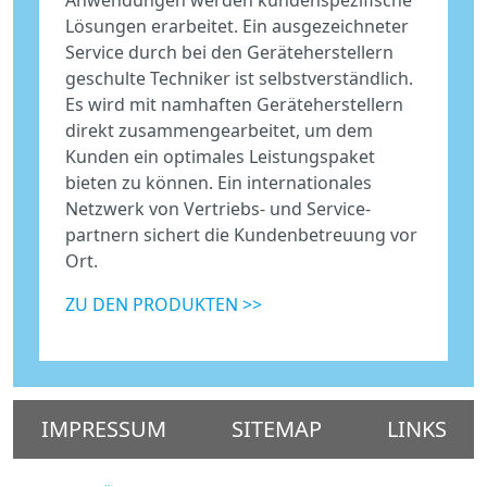
Anwendungen werden kundenspezifische
Lösungen erarbeitet. Ein ausgezeichneter
Service durch bei den Geräteherstellern
geschulte Techniker ist selbstverständlich.
Es wird mit namhaften Geräteherstellern
direkt zusammengearbeitet, um dem
Kunden ein optimales Leistungspaket
bieten zu können. Ein internationales
Netzwerk von Vertriebs- und Service-
partnern sichert die Kundenbetreuung vor
Ort.
ZU DEN PRODUKTEN >>
IMPRESSUM
SITEMAP
LINKS