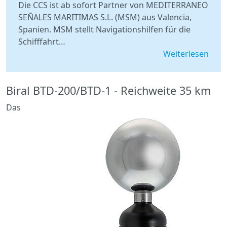
Die CCS ist ab sofort Partner von MEDITERRANEO
SEÑALES MARITIMAS S.L. (MSM) aus Valencia,
Spanien. MSM stellt Navigationshilfen für die
Schifffahrt…
Weiterlesen
Biral BTD-200/BTD-1 - Reichweite 35 km
Das