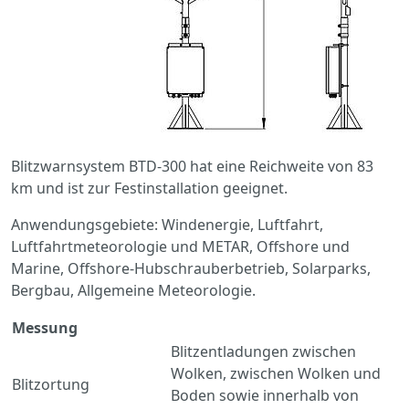
Blitzwarnsystem BTD-300 hat eine Reichweite von 83
km und ist zur Festinstallation geeignet.
Anwendungsgebiete: Windenergie, Luftfahrt,
Luftfahrtmeteorologie und METAR, Offshore und
Marine, Offshore-Hubschrauberbetrieb, Solarparks,
Bergbau, Allgemeine Meteorologie.
Messung
Blitzentladungen zwischen
Wolken, zwischen Wolken und
Blitzortung
Boden sowie innerhalb von