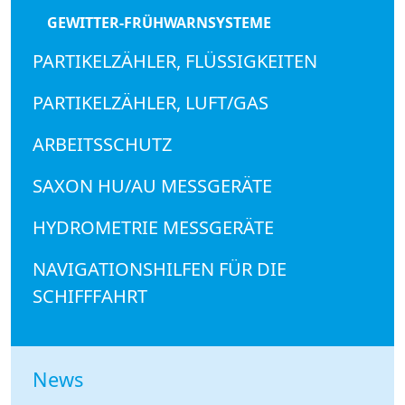
GEWITTER-FRÜHWARNSYSTEME
PARTIKELZÄHLER, FLÜSSIGKEITEN
PARTIKELZÄHLER, LUFT/GAS
ARBEITSSCHUTZ
SAXON HU/AU MESSGERÄTE
HYDROMETRIE MESSGERÄTE
NAVIGATIONSHILFEN FÜR DIE
SCHIFFFAHRT
News