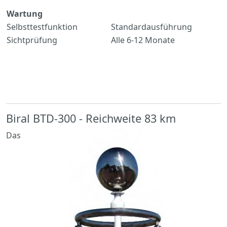
Wartung
Selbsttestfunktion
Standardausführung
Sichtprüfung
Alle 6-12 Monate
Biral BTD-300 - Reichweite 83 km
Das