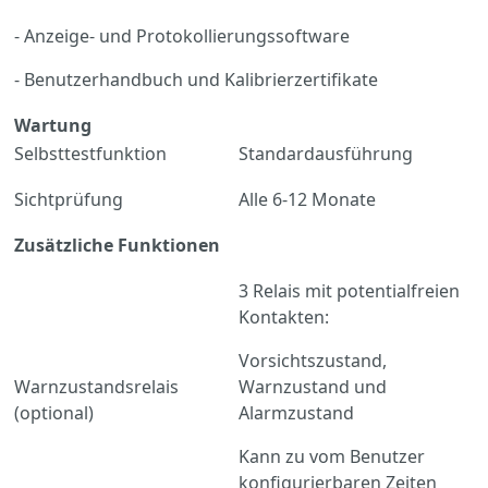
- Anzeige- und Protokollierungssoftware
- Benutzerhandbuch und Kalibrierzertifikate
Wartung
Selbsttestfunktion
Standardausführung
Sichtprüfung
Alle 6-12 Monate
Zusätzliche Funktionen
3 Relais mit potentialfreien
Kontakten:
Vorsichtszustand,
Warnzustandsrelais
Warnzustand und
(optional)
Alarmzustand
Kann zu vom Benutzer
konfigurierbaren Zeiten