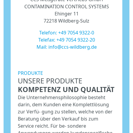
CONTAMINATION CONTROL SYSTEMS
Ehinger 11
72218 Wildberg-Sulz
Telefon:
+49 7054 9322-0
Telefax: +49 7054 9322-20
Mail:
info@ccs-wildberg.de
PRODUKTE
UNSERE PRODUKTE
KOMPETENZ UND QUALITÄT
Die Unternehmensphilosophie besteht
darin, dem Kunden eine Komplettlösung
zur Verfü- gung zu stellen, welche von der
Beratung über den Verkauf bis zum
Service reicht. Für be- sondere