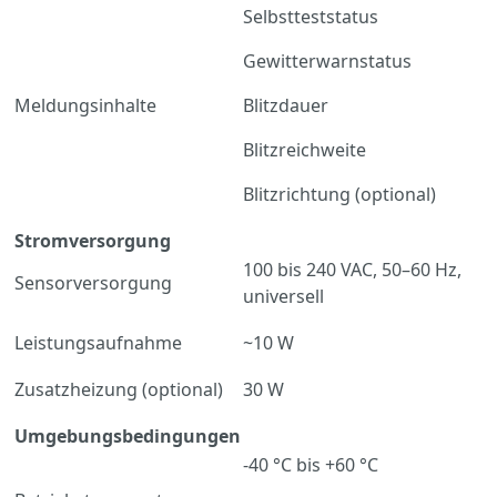
Selbstteststatus
Gewitterwarnstatus
Meldungsinhalte
Blitzdauer
Blitzreichweite
Blitzrichtung (optional)
Stromversorgung
100 bis 240 VAC, 50–60 Hz,
Sensorversorgung
universell
Leistungsaufnahme
~10 W
Zusatzheizung (optional)
30 W
Umgebungsbedingungen
-40 °C bis +60 °C