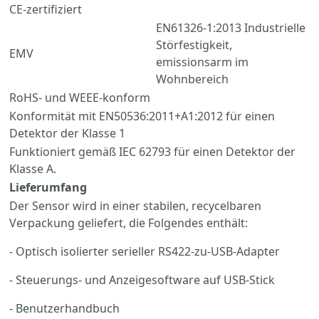
CE-zertifiziert
EN61326-1:2013 Industrielle
Störfestigkeit,
EMV
emissionsarm im
Wohnbereich
RoHS- und WEEE-konform
Konformität mit EN50536:2011+A1:2012 für einen
Detektor der Klasse 1
Funktioniert gemäß IEC 62793 für einen Detektor der
Klasse A.
Lieferumfang
Der Sensor wird in einer stabilen, recycelbaren
Verpackung geliefert, die Folgendes enthält:
- Optisch isolierter serieller RS422-zu-USB-Adapter
- Steuerungs- und Anzeigesoftware auf USB-Stick
- Benutzerhandbuch