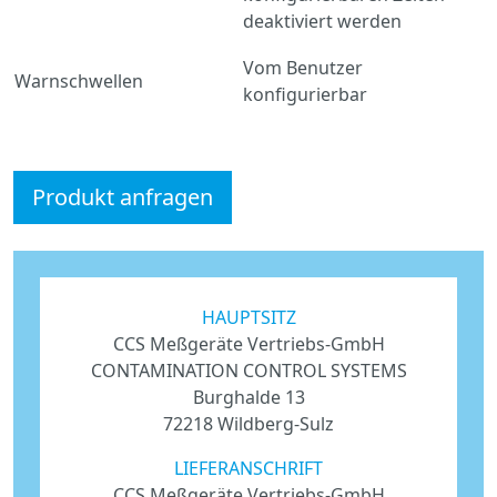
deaktiviert werden
Vom Benutzer
Warnschwellen
konfigurierbar
Produkt anfragen
HAUPTSITZ
CCS Meßgeräte Vertriebs-GmbH
CONTAMINATION CONTROL SYSTEMS
Burghalde 13
72218 Wildberg-Sulz
LIEFERANSCHRIFT
CCS Meßgeräte Vertriebs-GmbH