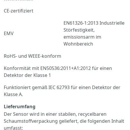
CE-zertifiziert
EN61326-1:2013 Industrielle
Störfestigkeit,
EMV
emissionsarm im
Wohnbereich
RoHS- und WEEE-konform
Konformität mit EN50536:2011+A1:2012 für einen
Detektor der Klasse 1
Funktioniert gemäß IEC 62793 für einen Detektor der
Klasse A.
Lieferumfang
Der Sensor wird in einer stabilen, recycelbaren
Schaumstoffverpackung geliefert, die folgenden Inhalt
umfasst: