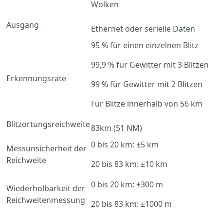
Wolken
Ausgang
Ethernet oder serielle Daten
95 % für einen einzelnen Blitz
99,9 % für Gewitter mit 3 Blitzen
Erkennungsrate
99 % für Gewitter mit 2 Blitzen
Für Blitze innerhalb von 56 km
Blitzortungsreichweite
83km (51 NM)
0 bis 20 km: ±5 km
Messunsicherheit der
Reichweite
20 bis 83 km: ±10 km
0 bis 20 km: ±300 m
Wiederholbarkeit der
Reichweitenmessung
20 bis 83 km: ±1000 m