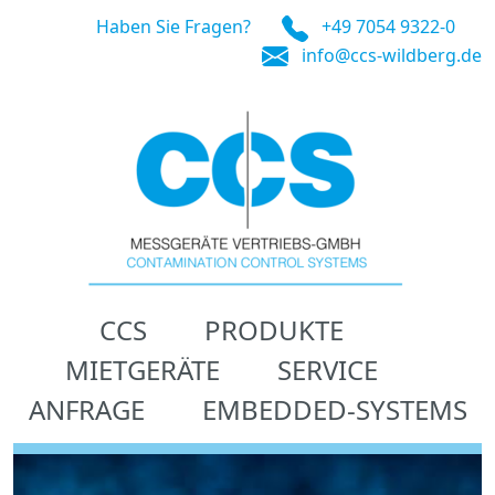
Haben Sie Fragen?
+49 7054 9322-0
info@ccs-wildberg.de
CCS
PRODUKTE
MIETGERÄTE
SERVICE
ANFRAGE
EMBEDDED-SYSTEMS