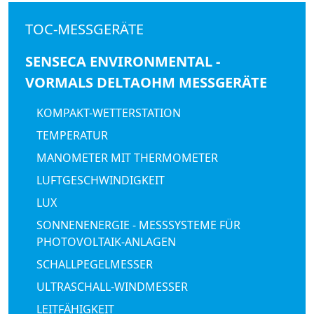
TOC-MESSGERÄTE
SENSECA ENVIRONMENTAL -
VORMALS DELTAOHM MESSGERÄTE
KOMPAKT-WETTERSTATION
TEMPERATUR
MANOMETER MIT THERMOMETER
LUFTGESCHWINDIGKEIT
LUX
SONNENENERGIE - MESSSYSTEME FÜR
PHOTOVOLTAIK-ANLAGEN
SCHALLPEGELMESSER
ULTRASCHALL-WINDMESSER
LEITFÄHIGKEIT