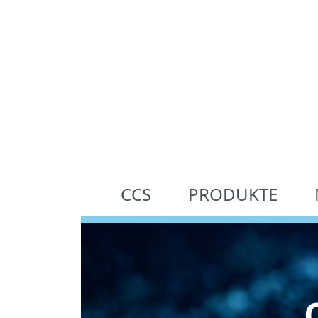
CCS
PRODUKTE