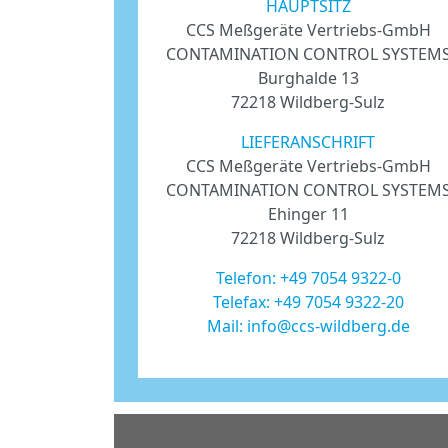
HAUPTSITZ
CCS Meßgeräte Vertriebs-GmbH
CONTAMINATION CONTROL SYSTEM
Burghalde 13
72218 Wildberg-Sulz
LIEFERANSCHRIFT
CCS Meßgeräte Vertriebs-GmbH
CONTAMINATION CONTROL SYSTEM
Ehinger 11
72218 Wildberg-Sulz
Telefon:
+49 7054 9322-0
Telefax: +49 7054 9322-20
Mail:
info@ccs-wildberg.de