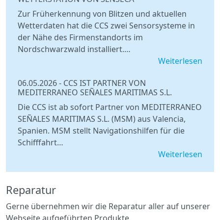
Zur Früherkennung von Blitzen und aktuellen
Wetterdaten hat die CCS zwei Sensorsysteme in
der Nähe des Firmenstandorts im
Nordschwarzwald installiert.…
Weiterlesen
06.05.2026
-
CCS IST PARTNER VON
MEDITERRANEO SEÑALES MARITIMAS S.L.
Die CCS ist ab sofort Partner von MEDITERRANEO
SEÑALES MARITIMAS S.L. (MSM) aus Valencia,
Spanien. MSM stellt Navigationshilfen für die
Schifffahrt…
Weiterlesen
Reparatur
Gerne übernehmen wir die Reparatur aller auf unserer
Webseite aufgeführten Produkte.