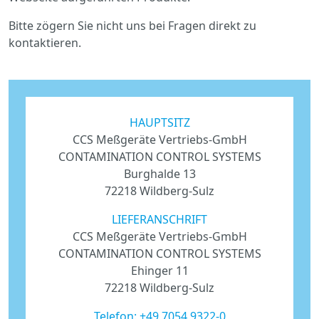
Bitte zögern Sie nicht uns bei Fragen direkt zu
kontaktieren.
HAUPTSITZ
CCS Meßgeräte Vertriebs-GmbH
CONTAMINATION CONTROL SYSTEMS
Burghalde 13
72218 Wildberg-Sulz
LIEFERANSCHRIFT
CCS Meßgeräte Vertriebs-GmbH
CONTAMINATION CONTROL SYSTEMS
Ehinger 11
72218 Wildberg-Sulz
Telefon:
+49 7054 9322-0