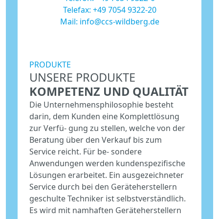
Telefax: +49 7054 9322-20
Mail:
info@ccs-wildberg.de
PRODUKTE
UNSERE PRODUKTE
KOMPETENZ UND QUALITÄT
Die Unternehmensphilosophie besteht
darin, dem Kunden eine Komplettlösung
zur Verfü- gung zu stellen, welche von der
Beratung über den Verkauf bis zum
Service reicht. Für be- sondere
Anwendungen werden kundenspezifische
Lösungen erarbeitet. Ein ausgezeichneter
Service durch bei den Geräteherstellern
geschulte Techniker ist selbstverständlich.
Es wird mit namhaften Geräteherstellern