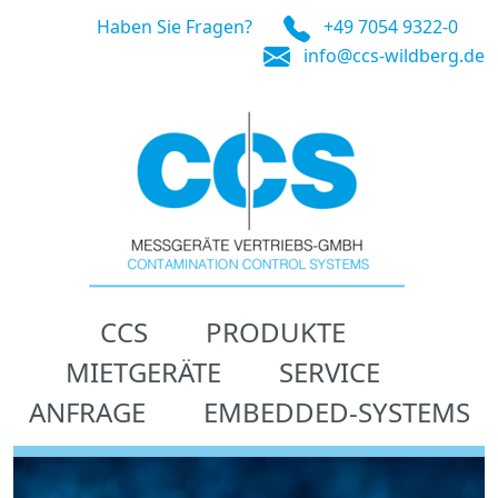
Haben Sie Fragen?
+49 7054 9322-0
info@ccs-wildberg.de
CCS
PRODUKTE
MIETGERÄTE
SERVICE
ANFRAGE
EMBEDDED-SYSTEMS