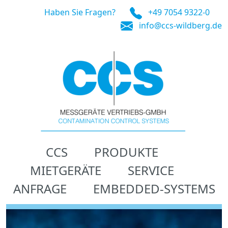
Haben Sie Fragen?
+49 7054 9322-0
info@ccs-wildberg.de
CCS
PRODUKTE
MIETGERÄTE
SERVICE
ANFRAGE
EMBEDDED-SYSTEMS