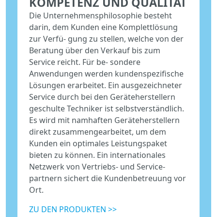
KOMPETENZ UND QUALITÄT
Die Unternehmensphilosophie besteht
darin, dem Kunden eine Komplettlösung
zur Verfü- gung zu stellen, welche von der
Beratung über den Verkauf bis zum
Service reicht. Für be- sondere
Anwendungen werden kundenspezifische
Lösungen erarbeitet. Ein ausgezeichneter
Service durch bei den Geräteherstellern
geschulte Techniker ist selbstverständlich.
Es wird mit namhaften Geräteherstellern
direkt zusammengearbeitet, um dem
Kunden ein optimales Leistungspaket
bieten zu können. Ein internationales
Netzwerk von Vertriebs- und Service-
partnern sichert die Kundenbetreuung vor
Ort.
ZU DEN PRODUKTEN >>