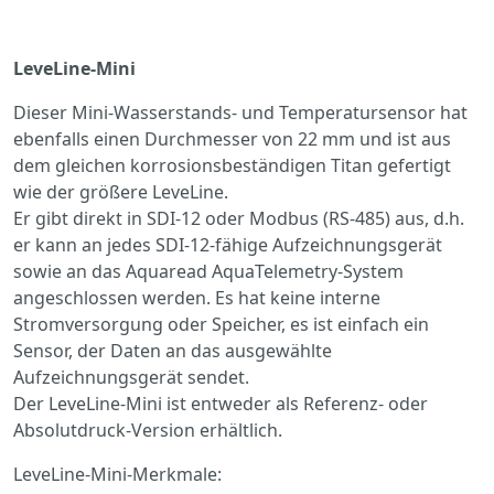
LeveLine-Mini
Dieser Mini-Wasserstands- und Temperatursensor hat
ebenfalls einen Durchmesser von 22 mm und ist aus
dem gleichen korrosionsbeständigen Titan gefertigt
wie der größere LeveLine.
Er gibt direkt in SDI-12 oder Modbus (RS-485) aus, d.h.
er kann an jedes SDI-12-fähige Aufzeichnungsgerät
sowie an das Aquaread AquaTelemetry-System
angeschlossen werden. Es hat keine interne
Stromversorgung oder Speicher, es ist einfach ein
Sensor, der Daten an das ausgewählte
Aufzeichnungsgerät sendet.
Der LeveLine-Mini ist entweder als Referenz- oder
Absolutdruck-Version erhältlich.
LeveLine-Mini-Merkmale: