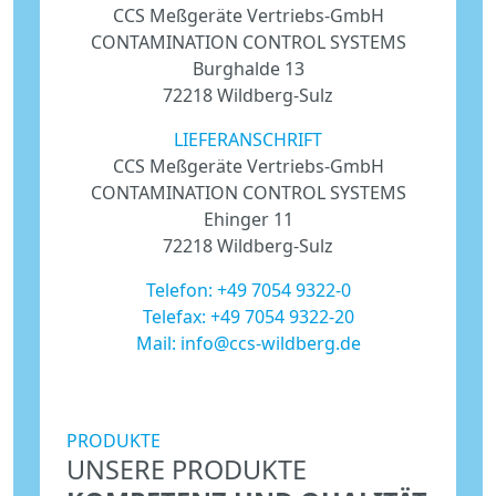
CCS Meßgeräte Vertriebs-GmbH
CONTAMINATION CONTROL SYSTEMS
Burghalde 13
72218 Wildberg-Sulz
LIEFERANSCHRIFT
CCS Meßgeräte Vertriebs-GmbH
CONTAMINATION CONTROL SYSTEMS
Ehinger 11
72218 Wildberg-Sulz
Telefon:
+49 7054 9322-0
Telefax: +49 7054 9322-20
Mail:
info@ccs-wildberg.de
PRODUKTE
UNSERE PRODUKTE