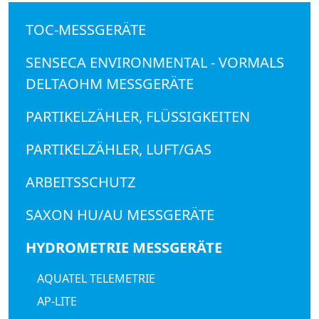
TOC-MESSGERÄTE
SENSECA ENVIRONMENTAL - VORMALS
DELTAOHM MESSGERÄTE
PARTIKELZÄHLER, FLÜSSIGKEITEN
PARTIKELZÄHLER, LUFT/GAS
ARBEITSSCHUTZ
SAXON HU/AU MESSGERÄTE
HYDROMETRIE MESSGERÄTE
AQUATEL TELEMETRIE
AP-LITE