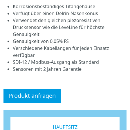
Korrosionsbeständiges Titangehäuse
Verfügt über einen Delrin-Nasenkonus
Verwendet den gleichen piezoresistiven
Drucksensor wie die LeveLine für höchste
Genauigkeit
Genauigkeit von 0,05% FS
Verschiedene Kabellängen für jeden Einsatz
verfügbar
SDI-12 / Modbus-Ausgang als Standard
Sensoren mit 2 Jahren Garantie
Produkt anfragen
HAUPTSITZ