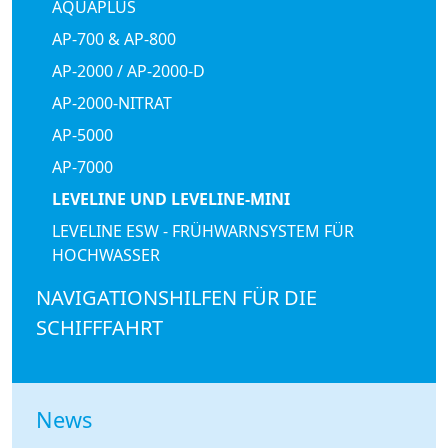
AQUAPLUS
AP-700 & AP-800
AP-2000 / AP-2000-D
AP-2000-NITRAT
AP-5000
AP-7000
LEVELINE UND LEVELINE-MINI
LEVELINE ESW - FRÜHWARNSYSTEM FÜR
HOCHWASSER
NAVIGATIONSHILFEN FÜR DIE
SCHIFFFAHRT
News