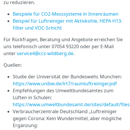
zu reduzieren.
Beispiele für CO2-Messsysteme in Innenräumen
Beispiel für Luftreiniger mit Aktivkohle, HEPA H13-
Filter und VOC-Schicht
Für Rückfragen, Beratung und Angebote erreichen Sie
uns telefonisch unter 07054 93220 oder per E-Mail
unter
service4@ccs-wildberg.de
.
Quellen:
Studie der Universität der Bundeswehr, München:
https://www.unibw.de/lrt7/raumluftreiniger.pdf
Empfehlungen des Umweltbundesamtes zum
Lüften in Schulen:
https://www.umweltbundesamt.de/sites/default/fil
Verbraucherzentrale Deutschland „Luftreiniger
gegen Corona: Kein Wundermittel, aber mögliche
Ergänzung: