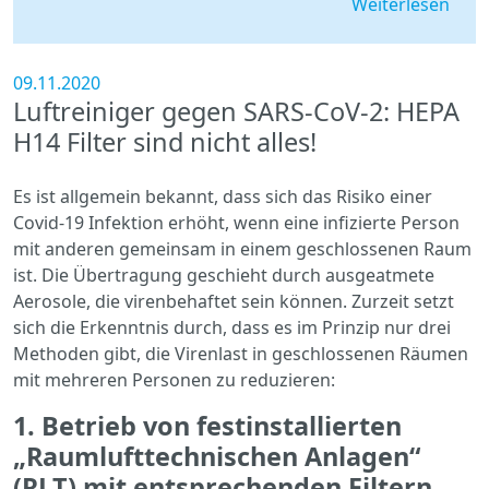
Weiterlesen
09.11.2020
Luftreiniger gegen SARS-CoV-2: HEPA
H14 Filter sind nicht alles!
Es ist allgemein bekannt, dass sich das Risiko einer
Covid-19 Infektion erhöht, wenn eine infizierte Person
mit anderen gemeinsam in einem geschlossenen Raum
ist. Die Übertragung geschieht durch ausgeatmete
Aerosole, die virenbehaftet sein können. Zurzeit setzt
sich die Erkenntnis durch, dass es im Prinzip nur drei
Methoden gibt, die Virenlast in geschlossenen Räumen
mit mehreren Personen zu reduzieren:
1. Betrieb von festinstallierten
„Raumlufttechnischen Anlagen“
(RLT) mit entsprechenden Filtern