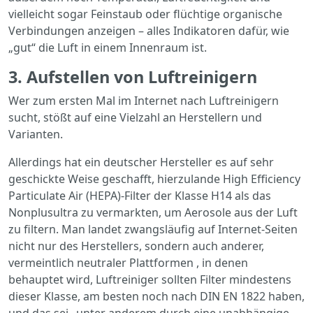
vielleicht sogar Feinstaub oder flüchtige organische
Verbindungen anzeigen – alles Indikatoren dafür, wie
„gut“ die Luft in einem Innenraum ist.
3. Aufstellen von Luftreinigern
Wer zum ersten Mal im Internet nach Luftreinigern
sucht, stößt auf eine Vielzahl an Herstellern und
Varianten.
Allerdings hat ein deutscher Hersteller es auf sehr
geschickte Weise geschafft, hierzulande High Efficiency
Particulate Air (HEPA)-Filter der Klasse H14 als das
Nonplusultra zu vermarkten, um Aerosole aus der Luft
zu filtern. Man landet zwangsläufig auf Internet-Seiten
nicht nur des Herstellers, sondern auch anderer,
vermeintlich neutraler Plattformen , in denen
behauptet wird, Luftreiniger sollten Filter mindestens
dieser Klasse, am besten noch nach DIN EN 1822 haben,