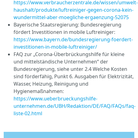
https://www.verbraucherzentrale.de/wissen/umwelt-
haushalt/produkte/luftreiniger-gegen-corona-kein-
wundermittel-aber-moegliche-ergaenzung-52075
Bayerische Staatsregierung: Bundesregierung
fördert Investitionen in mobile Luftreiniger:
https://www.bayern.de/bundesregierung-foerdert-
investitionen-in-mobile-luftreiniger/
FAQ zur „Corona-Überbrückungshilfe für kleine
und mittelständische Unternehmen“ der
Bundesregierung, siehe unter 2.4 Welche Kosten
sind förderfähig, Punkt 6. Ausgaben für Elektrizität,
Wasser, Heizung, Reinigung und
Hygienemaßnahmen:
https://www.ueberbrueckungshilfe-
unternehmen.de/UBH/Redaktion/DE/FAQ/FAQs/faq-
liste-02.html