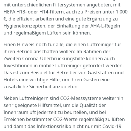
mit unterschiedlichen Filtersystemen angeboten, mit
HEPA H13- oder H14-Filtern, auch zu Preisen unter 1.000
€, die effizient arbeiten und eine gute Ergänzung zu
Hygienekonzepten, der Einhaltung der AHA-L-Regeln
und regelmäßigem Lüften sein können.
Einen Hinweis noch für alle, die einen Luftreiniger für
ihren Betrieb anschaffen wollen: Im Rahmen der
Zweiten Corona-Überbrückungshilfe können auch
Investitionen in mobile Luftreiniger gefördert werden.
Das ist zum Beispiel für Betreiber von Gaststätten und
Hotels eine wichtige Hilfe, um ihren Gästen eine
zusätzliche Sicherheit anzubieten.
Neben Luftreinigern sind CO2-Messsysteme weiterhin
sehr geeignete Hilfsmittel, um die Qualität der
Innenraumluft jederzeit zu beurteilen, und bei
Erreichen bestimmter CO2-Werte regelmäßig zu lüften
und damit das Infektionsrisiko nicht nur mit Covid-19